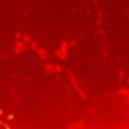
54
Ambil Air
55
Ambil Da
56
Anak Kam
57
Anak Kunc
58
Anak Naik
59
Angkat Ba
60
Weker
61
Wat Siam
62
Wanita Pu
63
Ubi
64
Tusuk Gigi
65
Tupai