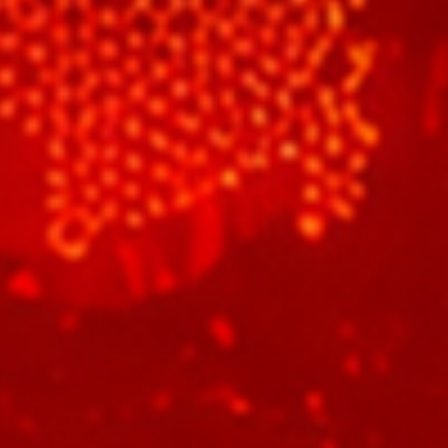
44
Hidung Bel
Meja - Arj
45
Udang ke
46
Langit
47
Tanah
48
Gula
49
Obat
50
Ahli Nuju
51
Air Gripe
52
Air Panas
53
Alat Tulis