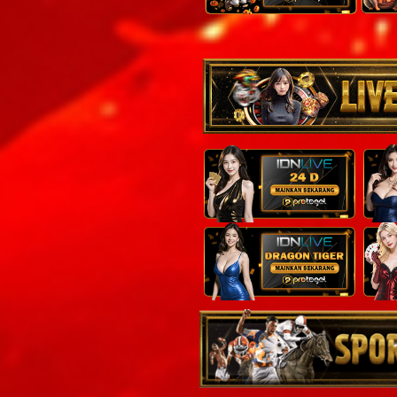
Sabuk - W
21
Jejaka Tua
Lesmana 
22
Janda Muda
Grendel -
23
Berandal - 
Citraksa
24
Pengembar
- Tas - Ra
25
Nenek Moy
Sikat - T